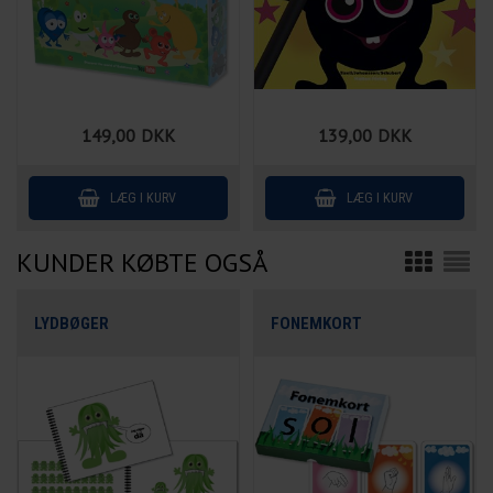
149,00
DKK
139,00
DKK
KUNDER KØBTE OGSÅ
LYDBØGER
FONEMKORT