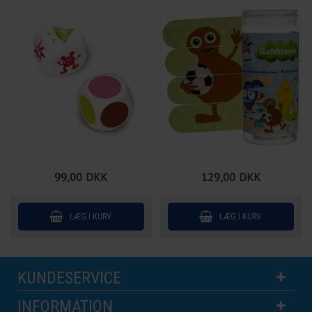
99,00
DKK
129,00
DKK
KUNDESERVICE
INFORMATION