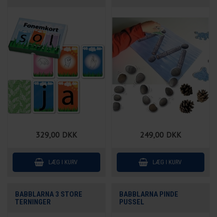
329,00
DKK
249,00
DKK
BABBLARNA 3 STORE
BABBLARNA PINDE
TERNINGER
PUSSEL