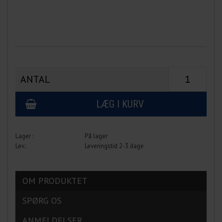
ANTAL
På lager
Leveringstid 2-3 dage
OM PRODUKTET
SPØRG OS
ANMELDELSER