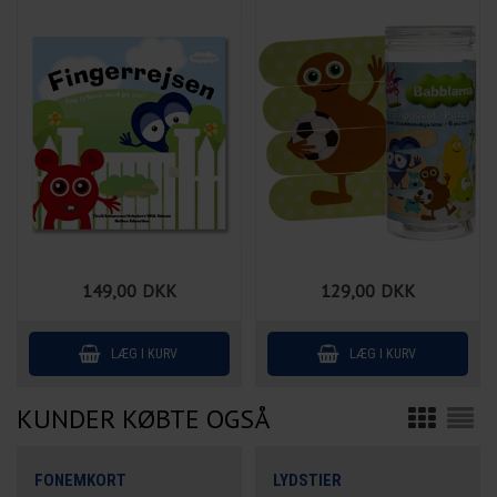
149,00
DKK
129,00
DKK
KUNDER KØBTE OGSÅ
FONEMKORT
LYDSTIER