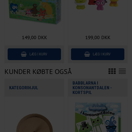
149,00
DKK
199,00
DKK
KUNDER KØBTE OGSÅ
BABBLARNA I
KATEGORIHJUL
KONSONANTDALEN -
KORTSPIL