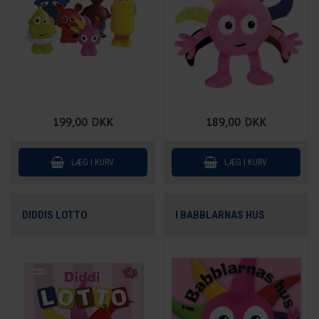
199,00
DKK
189,00
DKK
DIDDIS LOTTO
I BABBLARNAS HUS