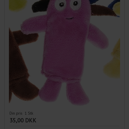
Din pris
1
Stk
35,00 DKK