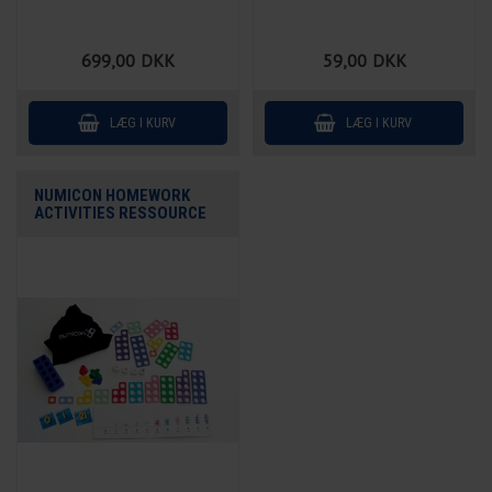
699,00
DKK
59,00
DKK
NUMICON HOMEWORK
ACTIVITIES RESSOURCE