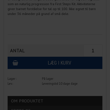
som en naturlig progression fra First Steps Kit. Aktiviteterne
giver barnet forståelse for tal op til 100. Ikke egnet til børn
under 36 måneder på grund af små dele.
ANTAL
På lager
Leveringstid 10 dage dage
OM PRODUKTET