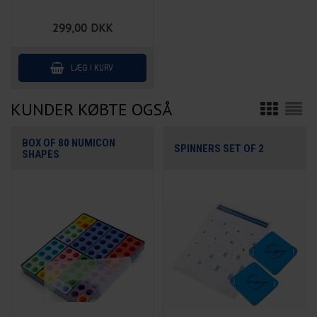
299,00
DKK
KUNDER KØBTE OGSÅ
BOX OF 80 NUMICON
SPINNERS SET OF 2
SHAPES