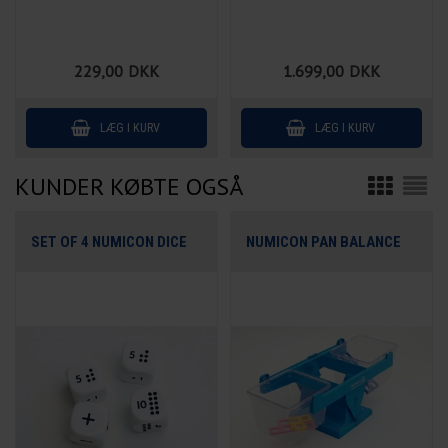
229,00
DKK
1.699,00
DKK
KUNDER KØBTE OGSÅ
SET OF 4 NUMICON DICE
NUMICON PAN BALANCE