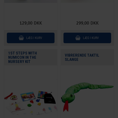
129,00
DKK
299,00
DKK
1ST STEPS WITH
VIBRERENDE TAKTIL
NUMICON IN THE
SLANGE
NURSERY KIT