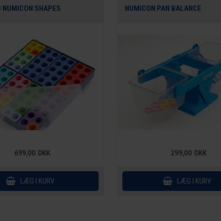
0 NUMICON SHAPES
NUMICON PAN BALANCE
699,00
DKK
299,00
DKK