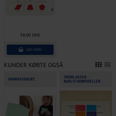
59,00
DKK
KUNDER KØBTE OGSÅ
ORDKLASSER -
GRIMASSEKORT
KARLSTADMODELLEN