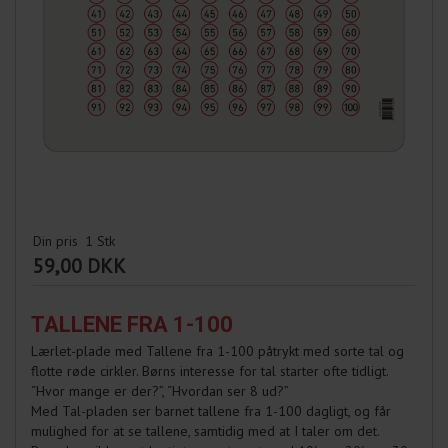
Din pris
1
Stk
59,00 DKK
TALLENE FRA 1-100
Lærlet-plade med Tallene fra 1-100 påtrykt med sorte tal og
flotte røde cirkler. Børns interesse for tal starter ofte tidligt.
“Hvor mange er der?”, “Hvordan ser 8 ud?”
Med Tal-pladen ser barnet tallene fra 1-100 dagligt, og får
mulighed for at se tallene, samtidig med at I taler om det.