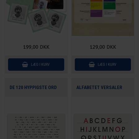
199,00
DKK
129,00
DKK
DE 120 HYPPIGSTE ORD
ALFABETET VERSALER