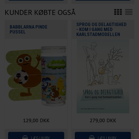
KUNDER KØBTE OGSÅ
SPROG OG DELAGTIGHED
BABBLARNA PINDE
- KOM I GANG MED
PUSSEL
KARLSTADMODELLEN
129,00
DKK
279,00
DKK