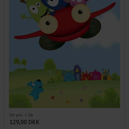
Din pris
1
Stk
129,00 DKK