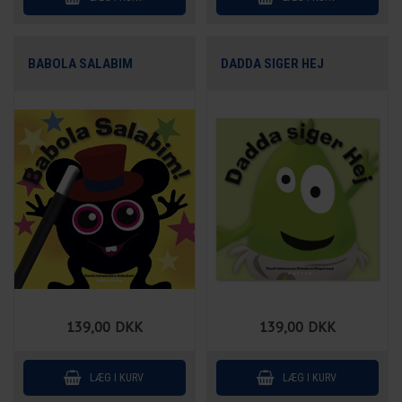
BABOLA SALABIM
DADDA SIGER HEJ
139,00
DKK
139,00
DKK