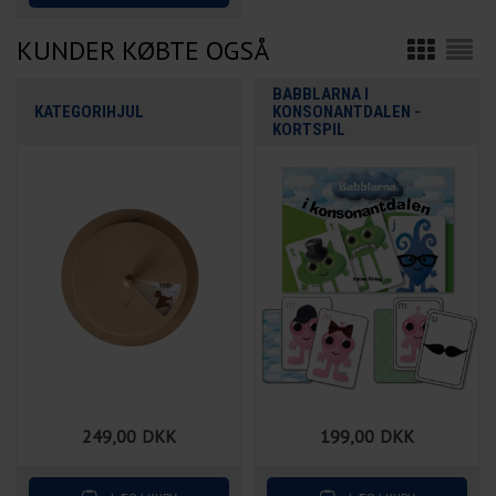
KUNDER KØBTE OGSÅ
BABBLARNA I
KATEGORIHJUL
KONSONANTDALEN -
KORTSPIL
249,00
DKK
199,00
DKK